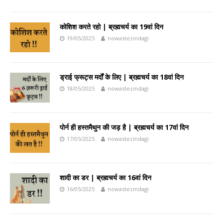
कोशिश करते रहो | ब्रह्मचर्य का 19वां दिन
19/05/2025
nowastezindagi
ड्राई फ्रूट्स मर्दों के लिए | ब्रह्मचर्य का 18वां दिन
18/05/2025
nowastezindagi
पोर्न ही हस्तमैथुन की जड़ है | ब्रह्मचर्य का 17वां दिन
17/05/2025
nowastezindagi
शादी का डर | ब्रह्मचर्य का 16वां दिन
16/05/2025
nowastezindagi