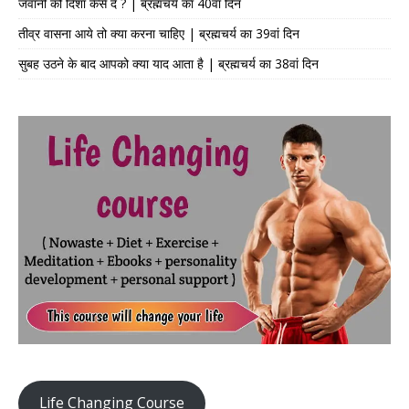
जवानी को दिशा कैसे दें ? | ब्रह्मचर्य का 40वां दिन
तीव्र वासना आये तो क्या करना चाहिए | ब्रह्मचर्य का 39वां दिन
सुबह उठने के बाद आपको क्या याद आता है | ब्रह्मचर्य का 38वां दिन
Life Changing Course