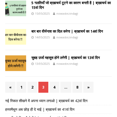
5 गलतियाँ जो ब्रह्मचर्य टूटने का कारण बनती है | ब्रह्मचर्य का
15वां दिन
15/05/2025
nowastezindagi
बार बार वीर्यनाश का दिल करेगा | ब्रह्मचर्य का 14वां दिन
14/05/2025
nowastezindagi
सुबह उर्जा महसूस होने लगेगी | ब्रह्मचर्य का 13वां दिन
13/05/2025
nowastezindagi
«
1
2
3
4
…
8
»
नई स्किल सीखने में अपना ध्यान लगाओ | ब्रह्मचर्य का 42वां दिन
हस्तमैथुन अब छोड़ ही दे भाई | ब्रह्मचर्य का 41वां दिन