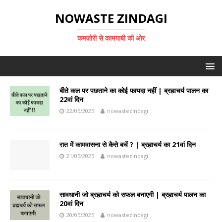
NOWASTE ZINDAGI
कमज़ोरी से कामयाबी की ओर
बीते कल पर पछताने का कोई फायदा नहीं | ब्रह्मचर्य पालन का
22वां दिन
22/05/2025
nowastezindagi
रात में कामवासना से कैसे बचें ? | ब्रह्मचर्य का 21वां दिन
21/05/2025
nowastezindagi
सावधानी जो ब्रह्मचर्य को सफल बनाएगी | ब्रह्मचर्य पालन का
20वां दिन
20/05/2025
nowastezindagi