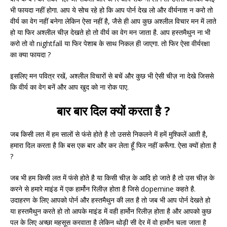
भी फायदा नहीं होगा. आप ये सोच रहे हो कि आप पोर्न देख लो और वीर्यनाश न करो तो
वीर्य का वेग नहीं बनेगा लेकिन ऐसा नहीं है, जैसे ही आप कुछ अश्लील विचार मन में लाते
हो या फिर अश्लील चीज़ देखते हो तो वीर्य का वेग मन जाता है. आप हस्तमैथुन ना भी
करो तो वो nightfall या फिर पेशाब के साथ निकल ही जाएगा. तो फिर ऐसा वीर्यरक्षा
का क्या फायदा ?
इसलिए मन पवित्र रखें, अश्लील विचारों से बचें और कुछ भी ऐसी चीज़ ना देखे जिससे
कि वीर्य का वेग बनें और आप खुद को ना रोक पाए.
बार बार दिल क्यों करता है ?
जब किसी लत में हम सालों से फंसे होते है तो उससे निकलने में हमें मुश्किलें आती है,
हमारा दिल करता है कि बस एक बार और कर लेता हूँ फिर नहीं करूँगा. ऐसा क्यों होता है
?
जब भी हम किसी लत में फंसे होते है या किसी चीज़ के आदि हो जाते है तो उस चीज़ के
करने से हमारे माइंड में एक हार्मोन रिलीज़ होता है जिसे dopemine कहते है.
उदाहरण के लिए आपको पोर्न और हस्तमैथुन की लत है तो जब भी आप पोर्न देखते हो
या हस्तमैथुन करते हो तो आपके माइंड में वही हार्मोन रिलीज़ होता है और आपको कुछ
पल के लिए अच्छा महसूस करवाता है लेकिन थोड़ी सी देर में वो हार्मोन चला जाता है