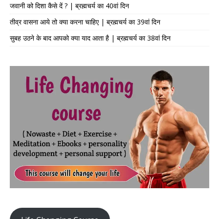
जवानी को दिशा कैसे दें ? | ब्रह्मचर्य का 40वां दिन
तीव्र वासना आये तो क्या करना चाहिए | ब्रह्मचर्य का 39वां दिन
सुबह उठने के बाद आपको क्या याद आता है | ब्रह्मचर्य का 38वां दिन