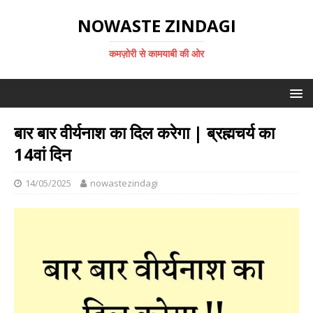
NOWASTE ZINDAGI
कमज़ोरी से कामयाबी की ओर
बार बार वीर्यनाश का दिल करेगा | ब्रह्मचर्य का
14वां दिन
14/05/2025
nowastezindagi