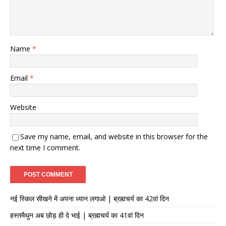
Name
*
Email
*
Website
Save my name, email, and website in this browser for the
next time I comment.
नई स्किल सीखने में अपना ध्यान लगाओ | ब्रह्मचर्य का 42वां दिन
हस्तमैथुन अब छोड़ ही दे भाई | ब्रह्मचर्य का 41वां दिन