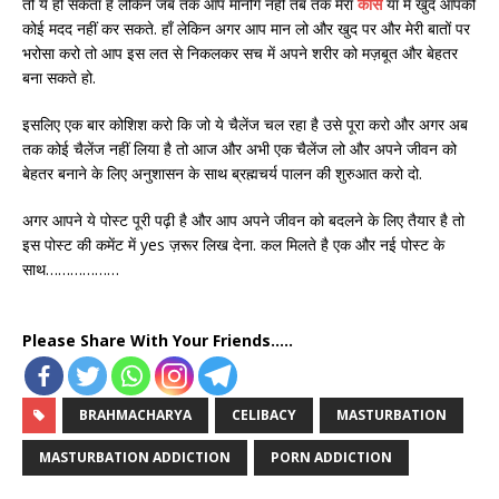
तो ये हो सकता है लेकिन जब तक आप मानोगे नहीं तब तक मेरा
कोर्स
या मैं खुद आपकी
कोई मदद नहीं कर सकते. हाँ लेकिन अगर आप मान लो और खुद पर और मेरी बातों पर
भरोसा करो तो आप इस लत से निकलकर सच में अपने शरीर को मज़बूत और बेहतर
बना सकते हो.
इसलिए एक बार कोशिश करो कि जो ये चैलेंज चल रहा है उसे पूरा करो और अगर अब
तक कोई चैलेंज नहीं लिया है तो आज और अभी एक चैलेंज लो और अपने जीवन को
बेहतर बनाने के लिए अनुशासन के साथ ब्रह्मचर्य पालन की शुरुआत करो दो.
अगर आपने ये पोस्ट पूरी पढ़ी है और आप अपने जीवन को बदलने के लिए तैयार है तो
इस पोस्ट की कमेंट में yes ज़रूर लिख देना. कल मिलते है एक और नई पोस्ट के
साथ………………
Please Share With Your Friends.....
BRAHMACHARYA
CELIBACY
MASTURBATION
MASTURBATION ADDICTION
PORN ADDICTION