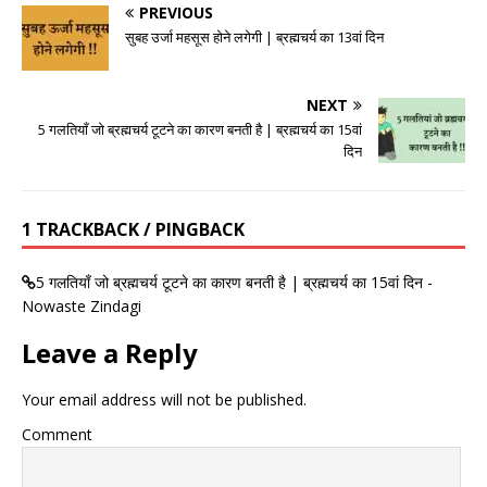
PREVIOUS
सुबह उर्जा महसूस होने लगेगी | ब्रह्मचर्य का 13वां दिन
NEXT
5 गलतियाँ जो ब्रह्मचर्य टूटने का कारण बनती है | ब्रह्मचर्य का 15वां
दिन
1 TRACKBACK / PINGBACK
5 गलतियाँ जो ब्रह्मचर्य टूटने का कारण बनती है | ब्रह्मचर्य का 15वां दिन -
Nowaste Zindagi
Leave a Reply
Your email address will not be published.
Comment