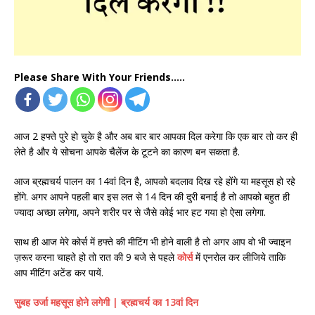
Please Share With Your Friends.....
आज 2 हफ्ते पुरे हो चुके है और अब बार बार आपका दिल करेगा कि एक बार तो कर ही
लेते है और ये सोचना आपके चैलेंज के टूटने का कारण बन सकता है.
आज ब्रह्मचर्य पालन का 14वां दिन है, आपको बदलाव दिख रहे होंगे या महसूस हो रहे
होंगे. अगर आपने पहली बार इस लत से 14 दिन की दुरी बनाई है तो आपको बहुत ही
ज्यादा अच्छा लगेगा, अपने शरीर पर से जैसे कोई भार हट गया हो ऐसा लगेगा.
साथ ही आज मेरे कोर्स में हफ्ते की मीटिंग भी होने वाली है तो अगर आप वो भी ज्वाइन
ज़रूर करना चाहते हो तो रात की 9 बजे से पहले
कोर्स
में एनरोल कर लीजिये ताकि
आप मीटिंग अटेंड कर पायें.
सुबह उर्जा महसूस होने लगेगी | ब्रह्मचर्य का 13वां दिन