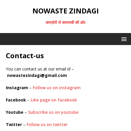
NOWASTE ZINDAGI
कमज़ोरी से कामयाबी की ओर
Contact-us
You can contact us at our email id –
nowastezindagi@gmail.com
Instagram
–
Follow us on instagram
Facebook
–
Like page on facebook
Youtube
–
Subscribe us on youtube
Twitter
–
Follow us on twitter