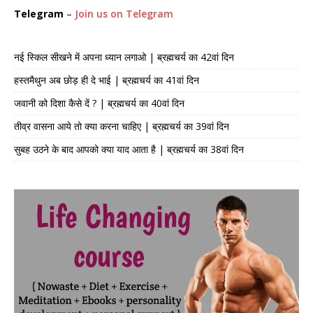
Telegram
–
Join us on Telegram
नई स्किल सीखने में अपना ध्यान लगाओ | ब्रह्मचर्य का 42वां दिन
हस्तमैथुन अब छोड़ ही दे भाई | ब्रह्मचर्य का 41वां दिन
जवानी को दिशा कैसे दें ? | ब्रह्मचर्य का 40वां दिन
तीव्र वासना आये तो क्या करना चाहिए | ब्रह्मचर्य का 39वां दिन
सुबह उठने के बाद आपको क्या याद आता है | ब्रह्मचर्य का 38वां दिन