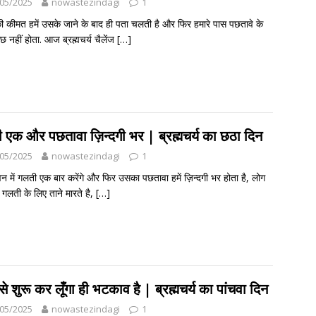
05/2025
nowastezindagi
1
 कीमत हमें उसके जाने के बाद ही पता चलती है और फिर हमारे पास पछतावे के
छ नहीं होता. आज ब्रह्मचर्य चैलेंज
[…]
 एक और पछतावा ज़िन्दगी भर | ब्रह्मचर्य का छठा दिन
05/2025
nowastezindagi
1
न में गलती एक बार करेंगे और फिर उसका पछतावा हमें ज़िन्दगी भर होता है, लोग
 गलती के लिए ताने मारते है,
[…]
े शुरू कर लूँगा ही भटकाव है | ब्रह्मचर्य का पांचवा दिन
05/2025
nowastezindagi
1