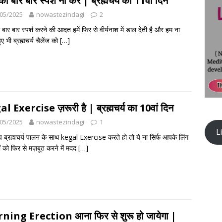
को बार बार स्पर्श ना करें | ब्रह्मचर्य का 11वां दिन
05/2025
nowastezindagi
2
 बार बार स्पर्श करने की आदत हमें फिर से वीर्यनाश में डाल देती है और हम ना
ुए भी ब्रह्मचर्य चैलेंज को
[…]
l Exercise ज़रूरी है | ब्रह्मचर्य का 10वां दिन
05/2025
nowastezindagi
1
L
ब्रह्मचर्य पालन के साथ kegal Exercise करते हो तो ये ना सिर्फ आपके लिंग
ं को फिर से मज़बूत करने में मदद
[…]
ing Erection आना फिर से शुरू हो जायेगा |