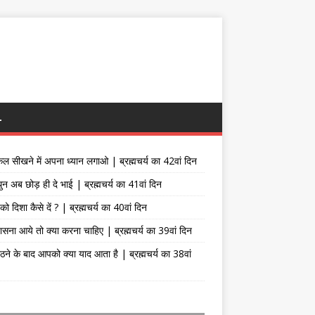
L
िल सीखने में अपना ध्यान लगाओ | ब्रह्मचर्य का 42वां दिन
थुन अब छोड़ ही दे भाई | ब्रह्मचर्य का 41वां दिन
ो दिशा कैसे दें ? | ब्रह्मचर्य का 40वां दिन
वासना आये तो क्या करना चाहिए | ब्रह्मचर्य का 39वां दिन
ठने के बाद आपको क्या याद आता है | ब्रह्मचर्य का 38वां