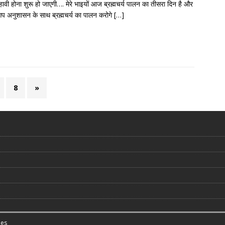
हावी होना शुरू हो जाएगी…. मेरे भाइयों आज ब्रह्मचर्य पालन का तीसरा दिन है और
 अनुशासन के साथ ब्रह्मचर्य का पालन करोगे
[…]
8
»
es