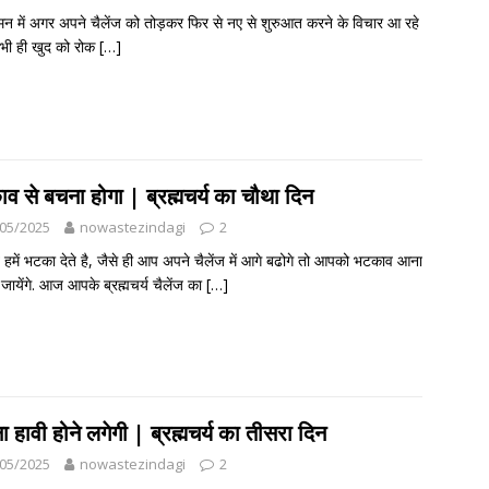
न में अगर अपने चैलेंज को तोड़कर फिर से नए से शुरुआत करने के विचार आ रहे
अभी ही खुद को रोक
[…]
व से बचना होगा | ब्रह्मचर्य का चौथा दिन
05/2025
nowastezindagi
2
हमें भटका देते है, जैसे ही आप अपने चैलेंज में आगे बढोगे तो आपको भटकाव आना
 जायेंगे. आज आपके ब्रह्मचर्य चैलेंज का
[…]
 हावी होने लगेगी | ब्रह्मचर्य का तीसरा दिन
05/2025
nowastezindagi
2