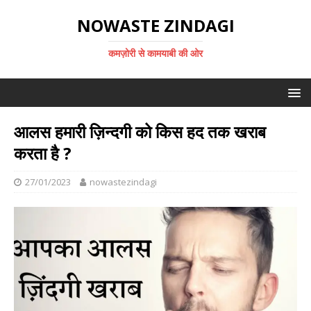
NOWASTE ZINDAGI
कमज़ोरी से कामयाबी की ओर
आलस हमारी ज़िन्दगी को किस हद तक खराब
करता है ?
27/01/2023
nowastezindagi