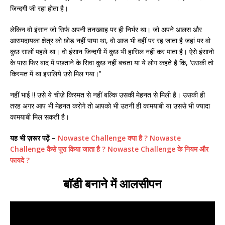
जिन्दगी जी रहा होता है।
लेकिन वो इंसान जो सिर्फ अपनी तनख्वाह पर ही निर्भर था। जो अपने आलस और
आरामदायका क्षेत्र को छोड़ नहीं पाया था, वो आज भी वहीं पर रह जाता है जहां पर वो
कुछ सालों पहले था। वो इंसान जिन्दगी में कुछ भी हासिल नहीं कर पाता है। ऐसे इंसानो
के पास फिर बाद में पछताने के सिवा कुछ नहीं बचता या ये लोग कहते है कि, ‘उसकी तो
किस्मत में था इसलिये उसे मिल गया।’’
नहीं भाई !! उसे ये चीज़े किस्मत से नहीं बल्कि उसकी मेहनत से मिली है। उसकी ही
तरह अगर आप भी मेहनत करोगे तो आपको भी उतनी ही कामयाबी या उससे भी ज्यादा
कामयाबी मिल सकती है।
यह भी ज़रूर पढ़ें –
Nowaste Challenge क्या है ? Nowaste
Challenge कैसे पूरा किया जाता है ? Nowaste Challenge के नियम और
फायदे ?
बाॅडी बनाने में आलसीपन