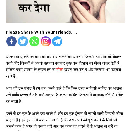
Please Share With Your Friends.....
आलस या युं कहे कि काम को बार बार टालने की आदत। जिन्दगी हम सभी को बेहतर
बनने और जिन्दगी में अपनी पहचान बनाकर कुछ कर दिखाने का मौका जरूर देती है
लेकिन हमारे आलस के कारण हम वो
मौका
खराब कर देते है और जिन्दगी भर पछताते
रहते है।
आज की इस पोस्ट में हम बात करने वाले है कि किस तरह से किसी व्यक्ति का आलस
उसे बर्बाद करता है और क्यों आलस के कारण व्यक्ति जिन्दगी में कामयाब होने से वंचित
रह जाता है।
हममें से हर एक के अपने एक सपने है और हर एक इंसान वो सपनों वाली जिन्दगी जीना
चाहता है। हर इंसान ये बात जानता भी है कि उस सपने को पूरा करने के लिये जो
जरूरी काम है अगर वो उनको करें और उन कामों को करने में वो आलस ना करें तो