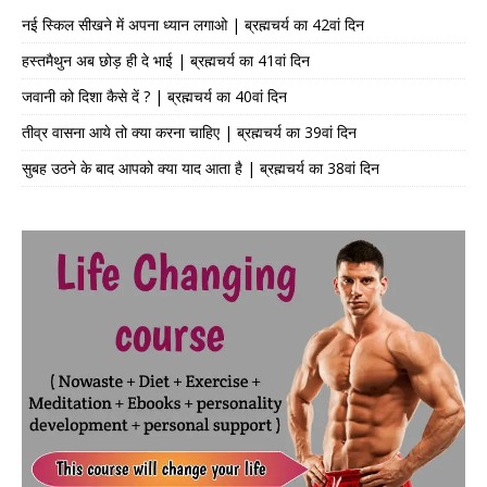
नई स्किल सीखने में अपना ध्यान लगाओ | ब्रह्मचर्य का 42वां दिन
हस्तमैथुन अब छोड़ ही दे भाई | ब्रह्मचर्य का 41वां दिन
जवानी को दिशा कैसे दें ? | ब्रह्मचर्य का 40वां दिन
तीव्र वासना आये तो क्या करना चाहिए | ब्रह्मचर्य का 39वां दिन
सुबह उठने के बाद आपको क्या याद आता है | ब्रह्मचर्य का 38वां दिन