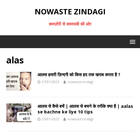
NOWASTE ZINDAGI
कमज़ोरी से कामयाबी की ओर
alas
आलस हमारी ज़िन्दगी को किस हद तक खराब करता है ?
27/01/2023
nowastezindagi
आलस से कैसे बचें | आलस से बचने के तरीके क्या है | aalas
se bachne ke liye 10 tips
25/01/2023
nowastezindagi