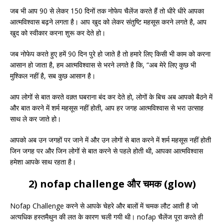
जब भी आप 90 से लेकर 150 दिनों तक नोफेप चैलेंज करते हैं तो धीरे धीरे आपका
आत्मविश्वास बढ़ने लगता है। आप खुद को लेकर संतुष्टि महसूस करने लगते है, आप
खुद को स्वीकार करना शुरू कर देते हो।
जब नोफेप करते हुए हमें 90 दिन पुरे हो जाते है तो हमारे लिए किसी भी काम को करना
आसान हो जाता है, हम आत्मविश्वास से भरने लगते है कि, “अब मेरे लिए कुछ भी
मुश्किल नहीं है, सब कुछ आसान है।
आप लोगों से बात करते वक़्त घबराना बंद कर देते हो, लोगों के बिच अब आपको बैठने में
और बात करने में शर्म महसूस नहीं होती, आप हर जगह आत्मविश्वास से भरा उत्साह
साथ ले कर जाते हो।
आपको अब उन जगहों पर जाने में और उन लोगों से बात करने में शर्म महसूस नहीं होती
जिन जगह पर और जिन लोगों से बात करने से पहले होती थी, आपका आत्मविश्वास
हमेशा आपके साथ रहता है।
2) nofap challenge और चमक (glow)
Nofap Challenge करने से आपके चेहरे और बालों में चमक लौट आती है जो
अत्यधिक हस्तमैथुन की लत के कारण चली गयी थी। nofap चैलेंज पूरा करते ही