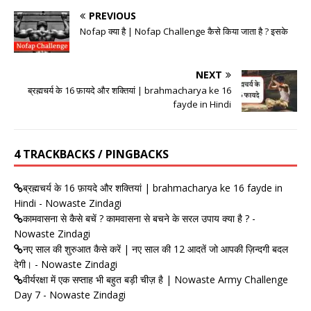
PREVIOUS
Nofap क्या है | Nofap Challenge कैसे किया जाता है ? इसके
NEXT
ब्रह्मचर्य के 16 फ़ायदे और शक्तियां | brahmacharya ke 16
fayde in Hindi
4 TRACKBACKS / PINGBACKS
ब्रह्मचर्य के 16 फ़ायदे और शक्तियां | brahmacharya ke 16 fayde in
Hindi - Nowaste Zindagi
कामवासना से कैसे बचें ? कामवासना से बचने के सरल उपाय क्या है ? -
Nowaste Zindagi
नए साल की शुरुआत कैसे करें | नए साल की 12 आदतें जो आपकी ज़िन्दगी बदल
देगी। - Nowaste Zindagi
वीर्यरक्षा में एक सप्ताह भी बहुत बड़ी चीज़ है | Nowaste Army Challenge
Day 7 - Nowaste Zindagi