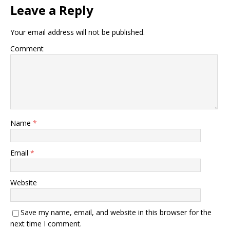
Leave a Reply
Your email address will not be published.
Comment
Name
*
Email
*
Website
Save my name, email, and website in this browser for the
next time I comment.