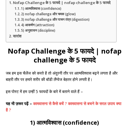
Nofap Challenge के 5 फायदे | nofap challenge के 5 फायदे
1) आत्मविश्वास (confidence)
2) nofap challenge और चमक (glow)
3) nofap challenge और पाचन तंत्र (digestion)
4) आकर्षण (attraction)
5) अनुशासन (discipline)
सारांश
Nofap Challenge के 5 फायदे | nofap
challenge के 5 फायदे
जब हम इस चैलेंज को करते है तो अंदुरनी तौर पर आत्मविश्वास बढ़ने लगता है और
बाहरी तौर पर हमारे शरीर की बॉडी लैंग्वेज बेहतर होने लगती है।
इस पोस्ट में हम उन्हीं 5 फायदों के बारे में बताने वाले हैं –
यह भी ज़रूर पढ़ें –
कामवासना से कैसे बचें ? कामवासना से बचने के सरल उपाय क्या
है ?
1) आत्मविश्वास (confidence)