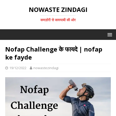
NOWASTE ZINDAGI
कमज़ोरी से कामयाबी की ओर
Nofap Challenge के फायदे | nofap
ke fayde
19/12/2022
nowastezindagi