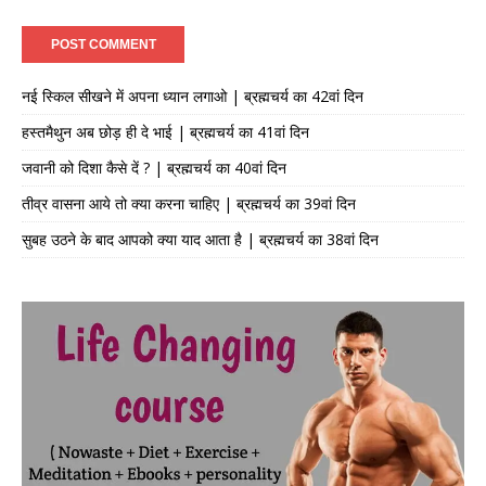
नई स्किल सीखने में अपना ध्यान लगाओ | ब्रह्मचर्य का 42वां दिन
हस्तमैथुन अब छोड़ ही दे भाई | ब्रह्मचर्य का 41वां दिन
जवानी को दिशा कैसे दें ? | ब्रह्मचर्य का 40वां दिन
तीव्र वासना आये तो क्या करना चाहिए | ब्रह्मचर्य का 39वां दिन
सुबह उठने के बाद आपको क्या याद आता है | ब्रह्मचर्य का 38वां दिन