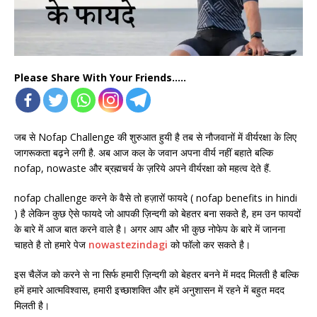
Please Share With Your Friends.....
जब से Nofap Challenge की शुरुआत हुयी है तब से नौजवानों में वीर्यरक्षा के लिए
जागरूकता बढ़ने लगी है. अब आज कल के जवान अपना वीर्य नहीं बहाते बल्कि
nofap, nowaste और ब्रह्मचर्य के ज़रिये अपने वीर्यरक्षा को महत्व देते हैं.
nofap challenge करने के वैसे तो हज़ारों फायदे ( nofap benefits in hindi
) है लेकिन कुछ ऐसे फायदे जो आपकी ज़िन्दगी को बेहतर बना सकते है, हम उन फायदों
के बारे में आज बात करने वाले है। अगर आप और भी कुछ नोफेप के बारे में जानना
चाहते है तो हमारे पेज
nowastezindagi
को फॉलो कर सकते है।
इस चैलेंज को करने से ना सिर्फ हमारी ज़िन्दगी को बेहतर बनने में मदद मिलती है बल्कि
हमें हमारे आत्मविश्वास, हमारी इच्छाशक्ति और हमें अनुशासन में रहने में बहुत मदद
मिलती है।