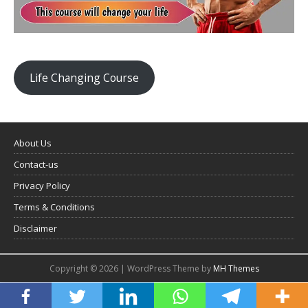
Life Changing Course
About Us
Contact-us
Privacy Policy
Terms & Conditions
Disclaimer
Copyright © 2026 | WordPress Theme by
MH Themes