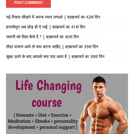
नई स्किल सीखने में अपना ध्यान लगाओ | ब्रह्मचर्य का 42वां दिन
हस्तमैथुन अब छोड़ ही दे भाई | ब्रह्मचर्य का 41वां दिन
जवानी को दिशा कैसे दें ? | ब्रह्मचर्य का 40वां दिन
तीव्र वासना आये तो क्या करना चाहिए | ब्रह्मचर्य का 39वां दिन
सुबह उठने के बाद आपको क्या याद आता है | ब्रह्मचर्य का 38वां दिन