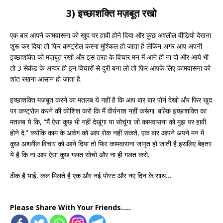
3) इच्छाशक्ति मज़बूत रखो
एक बार आपने कामवासना को खुद पर हावी होने दिया और कुछ अश्लील वीडियो देखना
शुरू कर दिया तो फिर कण्ट्रोल करना मुश्किल हो जाता है लेकिन अगर आप अपनी
इच्छाशक्ति को मज़बूत रखो और इस तरह के विचार मन में आने ही ना दो और आये भी
तो 3 सेकंड के अन्दर ही इन विचारों से दुरी बना लो तो फिर आपके लिए कामवासना को
शांत रखना आसान हो जाता है.
इच्छाशक्ति मज़बूत करने का मतलब ये नहीं है कि आप बार बार पोर्न देखो और फिर खुद
पर कण्ट्रोल करने की कोशिश करो कि मैं वीर्यनाश नहीं करूंगा. बल्कि इच्छाशक्ति का
मतलब ये कि, “मैं ऐसा कुछ भी नहीं देखूंगा या सोचूंगा जो कामवासना को मुझ पर हावी
होने दे.” क्योंकि काम के आवेग को आप रोक नहीं सकते, एक बार आपने अपने मन में
कुछ अश्लील विचार को आने दिया तो फिर कामवासना जागृत हो जाती है इसलिए बेहतर
ये है कि ना आप ऐसा कुछ गलत सोचो और ना ही गलत करो.
ठीक है भाई, कल मिलते है एक और नई पोस्ट और नए दिन के साथ…
Please Share With Your Friends.....