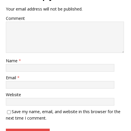
Your email address will not be published.
Comment
Name
*
Email
*
Website
Save my name, email, and website in this browser for the
next time I comment.