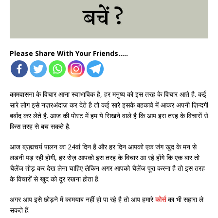
Please Share With Your Friends.....
कामवासना के विचार आना स्वाभाविक है, हर मनुष्य को इस तरह के विचार आते है. कई
सारे लोग इसे नज़रअंदाज़ कर देते है तो कई सारे इसके बहकावे में आकर अपनी ज़िन्दगी
बर्बाद कर लेते है. आज की पोस्ट में हम ये सिखने वाले है कि आप इस तरह के विचारों से
किस तरह से बच सकते है.
आज ब्रह्मचर्य पालन का 24वां दिन है और हर दिन आपको एक जंग खुद के मन से
लडनी पड़ रही होगी, हर रोज़ आपको इस तरह के विचार आ रहे होंगे कि एक बार तो
चैलेंज तोड़ कर देख लेना चाहिए लेकिन अगर आपको चैलेंज पूरा करना है तो इस तरह
के विचारों से खुद को दूर रखना होता है.
अगर आप इसे छोड़ने में कामयाब नहीं हो पा रहे है तो आप हमारे
कोर्स
का भी सहारा ले
सकते हैं.