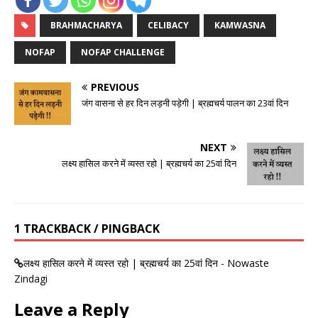
BRAHMACHARYA
CELIBACY
KAMWASNA
NOFAP
NOFAP CHALLENGE
PREVIOUS
जंग वासना से हर दिन लड़नी पड़ेगी | ब्रह्मचर्य पालन का 23वां दिन
NEXT
लक्ष्य हासिल करने में व्यस्त रहो | ब्रह्मचर्य का 25वां दिन
1 TRACKBACK / PINGBACK
लक्ष्य हासिल करने में व्यस्त रहो | ब्रह्मचर्य का 25वां दिन - Nowaste
Zindagi
Leave a Reply