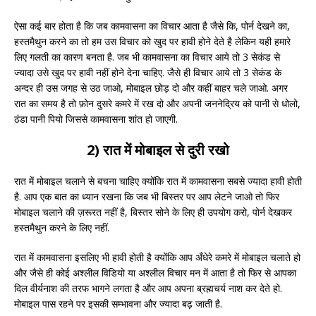
ऐसा कई बार होता है कि जब कामवासना का विचार आता है जैसे कि, पोर्न देखने का,
हस्तमैथुन करने का तो हम उस विचार को खुद पर हावी होने देते है लेकिन यही हमारे
लिए गलती का कारण बनता है. जब भी कामवासना का विचार आये तो 3 सेकंड से
ज्यादा उसे खुद पर हावी नहीं होने देना चाहिए. जैसे ही विचार आये तो 3 सेकंड के
अन्दर ही उस जगह से उठ जाओ, मोबाइल छोड़ दो और कहीं बाहर चले जाओ. अगर
रात का समय है तो फ़ोन दुसरे कमरे में रख दो और अपनी जननेद्रिय को पानी से धोलो,
ठंडा पानी पियो जिससे कामवासना शांत हो जाएगी.
2) रात में मोबाइल से दुरी रखो
रात में मोबाइल चलाने से बचना चाहिए क्योंकि रात में कामवासना सबसे ज्यादा हावी होती
है. आप एक बात का ध्यान रखना कि जब भी बिस्तर पर आप लेटने जाओ तो फिर
मोबाइल चलाने की ज़रूरत नहीं है, बिस्तर सोने के लिए ही उपयोग करो, पोर्न देखकर
हस्तमैथुन करने के लिए नहीं.
रात में कामवासना इसलिए भी हावी होती है क्योंकि आप अँधेरे कमरे में मोबाइल चलाते हो
और जैसे ही कोई अश्लील विडियो या अश्लील विचार मन में आता है तो फिर से आपका
दिल वीर्यनाश की तरफ भागने लगता है और आप अपना ब्रह्मचर्य नाश कर देते हो.
मोबाइल पास रहने पर इसकी सम्भावना और ज्यादा बढ़ जाती है.