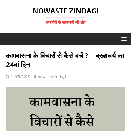
NOWASTE ZINDAGI
कमज़ोरी से कामयाबी की ओर
कामवासना के विचारों से कैसे बचें ? | ब्रह्मचर्य का
24वां दिन
24/05/2025
nowastezindagi