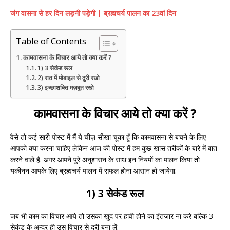
जंग वासना से हर दिन लड़नी पड़ेगी | ब्रह्मचर्य पालन का 23वां दिन
Table of Contents
कामवासना के विचार आये तो क्या करें ?
1) 3 सेकंड रूल
2) रात में मोबाइल से दुरी रखो
3) इच्छाशक्ति मज़बूत रखो
कामवासना के विचार आये तो क्या करें ?
वैसे तो कई सारी पोस्ट में मैं ये चीज़ सीखा चूका हूँ कि कामवासना से बचने के लिए
आपको क्या करना चाहिए लेकिन आज की पोस्ट में हम कुछ खास तरीकों के बारे में बात
करने वाले है. अगर आपने पुरे अनुशासन के साथ इन नियमों का पालन किया तो
यकीनन आपके लिए ब्रह्मचर्य पालन में सफल होना आसान हो जायेगा.
1) 3 सेकंड रूल
जब भी काम का विचार आये तो उसका खुद पर हावी होने का इंतज़ार ना करे बल्कि 3
सेकंड के अन्दर ही उस विचार से दुरी बना लें.