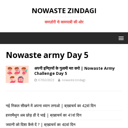
NOWASTE ZINDAGI
कमज़ोरी से कामयाबी की ओर
Nowaste army Day 5
अपनी इन्द्रियों के गुलामी मत करो | Nowaste Army
Challenge Day 5
07/02/2023
nowastezindagi
नई स्किल सीखने में अपना ध्यान लगाओ | ब्रह्मचर्य का 42वां दिन
हस्तमैथुन अब छोड़ ही दे भाई | ब्रह्मचर्य का 41वां दिन
जवानी को दिशा कैसे दें ? | ब्रह्मचर्य का 40वां दिन