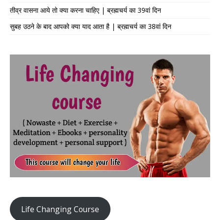
तीव्र वासना आये तो क्या करना चाहिए | ब्रह्मचर्य का 39वां दिन
सुबह उठने के बाद आपको क्या याद आता है | ब्रह्मचर्य का 38वां दिन
Life Changing Course