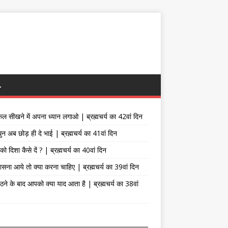
L
िल सीखने में अपना ध्यान लगाओ | ब्रह्मचर्य का 42वां दिन
थुन अब छोड़ ही दे भाई | ब्रह्मचर्य का 41वां दिन
ो दिशा कैसे दें ? | ब्रह्मचर्य का 40वां दिन
वासना आये तो क्या करना चाहिए | ब्रह्मचर्य का 39वां दिन
ठने के बाद आपको क्या याद आता है | ब्रह्मचर्य का 38वां