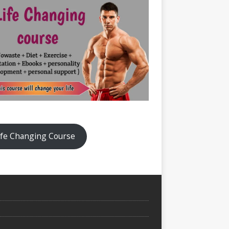
ife Changing Course