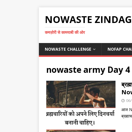
NOWASTE ZINDAG
कमज़ोरी से कामयाबी की ओर
NOWASTE CHALLENGE
NOFAP CHA
nowaste army Day 4
ब्रह
Now
06/
आज No
ब्रह्मा