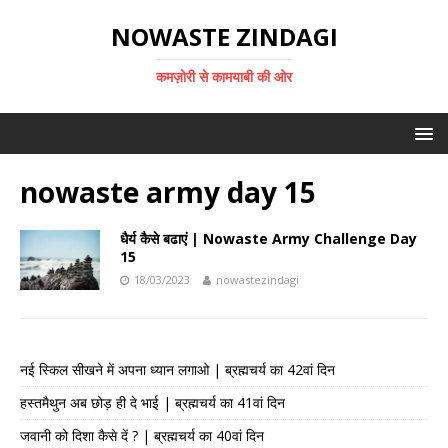
NOWASTE ZINDAGI
कमज़ोरी से कामयाबी की ओर
nowaste army day 15
धैर्य कैसे बढाएं | Nowaste Army Challenge Day
15
18/03/2023
nowastezindagi
नई स्किल सीखने में अपना ध्यान लगाओ | ब्रह्मचर्य का 42वां दिन
हस्तमैथुन अब छोड़ ही दे भाई | ब्रह्मचर्य का 41वां दिन
जवानी को दिशा कैसे दें ? | ब्रह्मचर्य का 40वां दिन