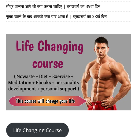
तीव्र वासना आये तो क्या करना चाहिए | ब्रह्मचर्य का 39वां दिन
सुबह उठने के बाद आपको क्या याद आता है | ब्रह्मचर्य का 38वां दिन
Life Changing Course