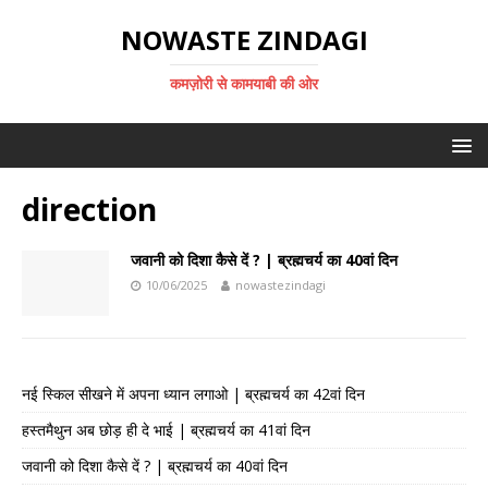
NOWASTE ZINDAGI
कमज़ोरी से कामयाबी की ओर
direction
जवानी को दिशा कैसे दें ? | ब्रह्मचर्य का 40वां दिन
10/06/2025
nowastezindagi
नई स्किल सीखने में अपना ध्यान लगाओ | ब्रह्मचर्य का 42वां दिन
हस्तमैथुन अब छोड़ ही दे भाई | ब्रह्मचर्य का 41वां दिन
जवानी को दिशा कैसे दें ? | ब्रह्मचर्य का 40वां दिन