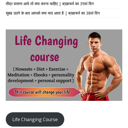
तीव्र वासना आये तो क्या करना चाहिए | ब्रह्मचर्य का 39वां दिन
सुबह उठने के बाद आपको क्या याद आता है | ब्रह्मचर्य का 38वां दिन
Life Changing Course