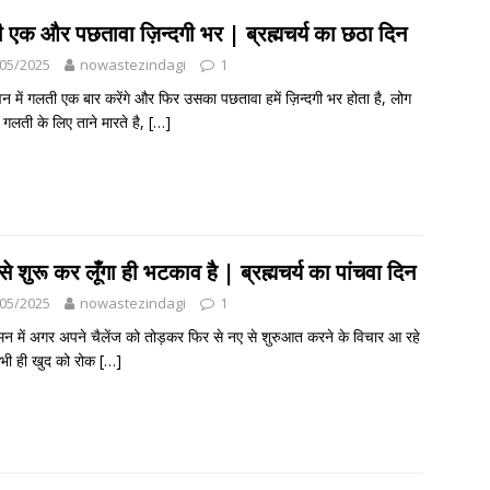
 एक और पछतावा ज़िन्दगी भर | ब्रह्मचर्य का छठा दिन
05/2025
nowastezindagi
1
न में गलती एक बार करेंगे और फिर उसका पछतावा हमें ज़िन्दगी भर होता है, लोग
 गलती के लिए ताने मारते है,
[…]
े शुरू कर लूँगा ही भटकाव है | ब्रह्मचर्य का पांचवा दिन
05/2025
nowastezindagi
1
न में अगर अपने चैलेंज को तोड़कर फिर से नए से शुरुआत करने के विचार आ रहे
अभी ही खुद को रोक
[…]