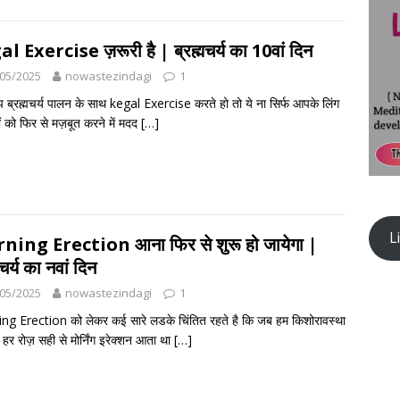
l Exercise ज़रूरी है | ब्रह्मचर्य का 10वां दिन
05/2025
nowastezindagi
1
ब्रह्मचर्य पालन के साथ kegal Exercise करते हो तो ये ना सिर्फ आपके लिंग
ं को फिर से मज़बूत करने में मदद
[…]
L
ing Erection आना फिर से शुरू हो जायेगा |
मचर्य का नवां दिन
05/2025
nowastezindagi
1
g Erection को लेकर कई सारे लडके चिंतित रहते है कि जब हम किशोरावस्था
तो हर रोज़ सही से मोर्निंग इरेक्शन आता था
[…]