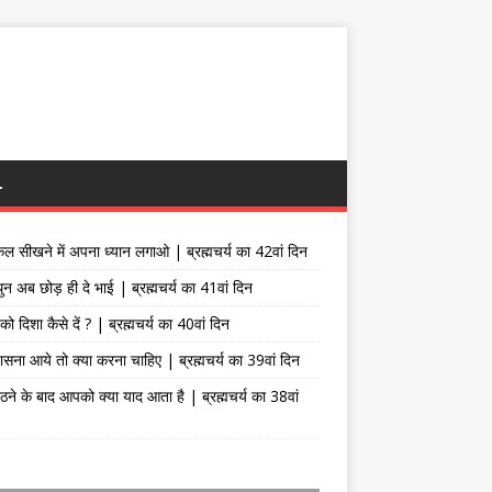
L
िल सीखने में अपना ध्यान लगाओ | ब्रह्मचर्य का 42वां दिन
थुन अब छोड़ ही दे भाई | ब्रह्मचर्य का 41वां दिन
ो दिशा कैसे दें ? | ब्रह्मचर्य का 40वां दिन
वासना आये तो क्या करना चाहिए | ब्रह्मचर्य का 39वां दिन
ठने के बाद आपको क्या याद आता है | ब्रह्मचर्य का 38वां