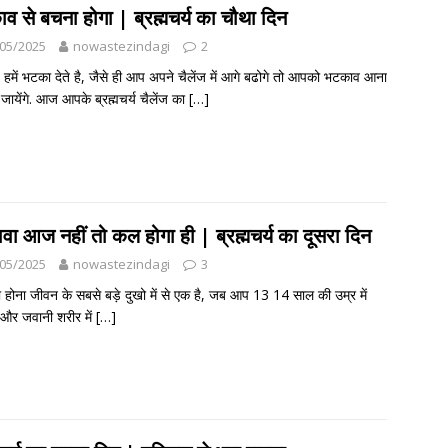
व से बचना होगा | ब्रह्मचर्य का चौथा दिन
05/2025
nowastezindagi
2
हमें भटका देते है, जैसे ही आप अपने चैलेंज में आगे बढोगे तो आपको भटकाव आना
 जायेंगे. आज आपके ब्रह्मचर्य चैलेंज का
[…]
वा आज नहीं तो कल होगा ही | ब्रह्मचर्य का दूसरा दिन
05/2025
nowastezindagi
3
 होना जीवन के सबसे बड़े दुखो में से एक है, जब आप 13 14 साल की उम्र में
ो और जवानी शरीर में
[…]